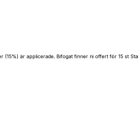
r (15%) är applicerade. Bifogat finner ni offert för 15 st