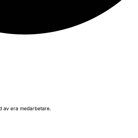
nd av era medarbetare.