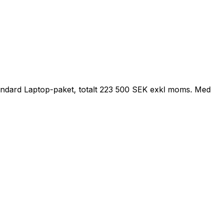
 Standard Laptop-paket, totalt 223 500 SEK exkl moms. Med