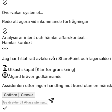
Övervakar systemet...
Redo att agera vid inkommande förfrågningar
Analyserar intent och hämtar affärskontext...
Hämtar kontext
Jag har hittat rätt avtalsnivå i SharePoint och lagersaldo
Utkast skapat [Klar för granskning]
Åtgärd kräver godkännande
Assistenten utför ingen handling mot kund utan en mänsk
Godkänn
Granska