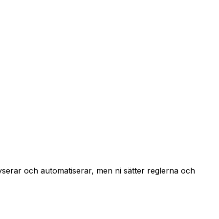
lyserar och automatiserar, men ni sätter reglerna och