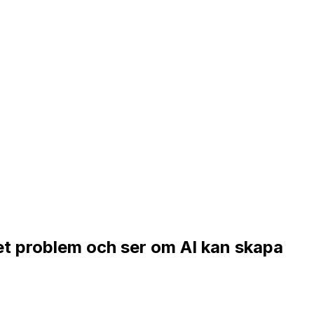
et problem och ser om AI kan skapa